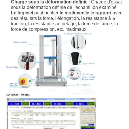
Charge sous la déformation définie
: Charge d'essai
sous la déformation définie de l'échantillon examiné
Le logiciel
peut publier
le mot/excelle le rapport
avec
des résultats la force, l'élongation, la résistance à
la
traction, la résistance au pelage, la force de larme, la
force de compression, etc. maximaux.