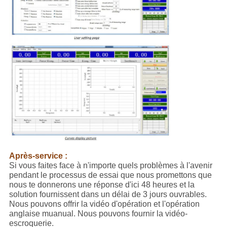
Après-service :
Si vous faites face à n'importe quels problèmes à l'avenir
pendant le processus de essai que nous promettons que
nous te donnerons une réponse d'ici 48 heures et la
solution fournissent dans un délai de 3 jours ouvrables.
Nous pouvons offrir la vidéo d'opération et l'opération
anglaise muanual. Nous pouvons fournir la vidéo-
escroquerie.