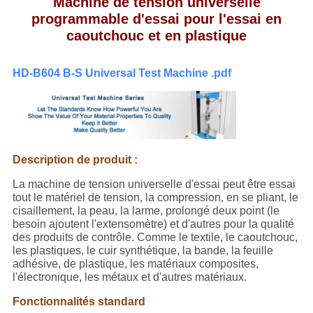
POLITIQUE
Machine de tension universelle
programmable d'essai pour l'essai en
DE
caoutchouc et en plastique
CONFIDENTIALITÉ
HD-B604 B-S Universal Test Machine .pdf
Description de produit :
La machine de tension universelle d'essai peut être essai
tout le matériel de tension, la compression, en se pliant, le
cisaillement, la peau, la larme, prolongé deux point (le
besoin ajoutent l'extensomètre) et d'autres pour la qualité
des produits de contrôle. Comme le textile, le caoutchouc,
les plastiques, le cuir synthétique, la bande, la feuille
adhésive, de plastique, les matériaux composites,
l'électronique, les métaux et d'autres matériaux.
Fonctionnalités standard