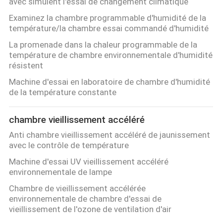
avec simulent l'essai de changement climatique
Examinez la chambre programmable d'humidité de la
température/la chambre essai commandé d'humidité
La promenade dans la chaleur programmable de la
température de chambre environnementale d'humidité
résistent
Machine d'essai en laboratoire de chambre d'humidité
de la température constante
chambre vieillissement accéléré
Anti chambre vieillissement accéléré de jaunissement
avec le contrôle de température
Machine d'essai UV vieillissement accéléré
environnementale de lampe
Chambre de vieillissement accélérée
environnementale de chambre d'essai de
vieillissement de l'ozone de ventilation d'air