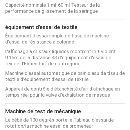
Capacité nominale 1 ml-60 ml Testeur de la
performance de glissement de la seringue
équipement d'essai de textile
Équipement d'essai simple de tissu de machine
d'essai de résistance à colonne
L'affichage à cristaux liquides montrent le ± violent
0.15m de la distance 43 d'équipement d'essai de
textile d'Elmendorf de contre-jour
Machine d'essai automatique de bain d'eau de tissu de
textile d'équipement d'essai de textile
Appareil de contrôle d'étanchéité d'air d'affichage en
temps réel pour la valve d'exhalation de masque
Machine de test de mécanique
Le bébé de 100 degrés porte le Tableau d'essai de
rotation/la machine essai de promeneur