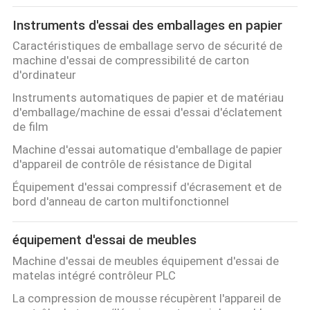
Instruments d'essai des emballages en papier
Caractéristiques de emballage servo de sécurité de
machine d'essai de compressibilité de carton
d'ordinateur
Instruments automatiques de papier et de matériau
d'emballage/machine de essai d'essai d'éclatement
de film
Machine d'essai automatique d'emballage de papier
d'appareil de contrôle de résistance de Digital
Équipement d'essai compressif d'écrasement et de
bord d'anneau de carton multifonctionnel
équipement d'essai de meubles
Machine d'essai de meubles équipement d'essai de
matelas intégré contrôleur PLC
La compression de mousse récupèrent l'appareil de