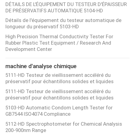
DÉTAILS DE L'ÉQUIPEMENT DU TESTEUR D'ÉPAISSEUR
DE PRÉSERVATIFS AUTOMATIQUE 5104-HD
Détails de l'équipement du testeur automatique de
longueur du préservatif 5103-HD
High Precision Thermal Conductivity Tester For
Rubber Plastic Test Equipment / Research And
Development Center
machine d'analyse chimique
5111-HD Testeur de vieillissement accéléré du
préservatif pour échantillons solides et liquides
5111-HD Testeur de vieillissement accéléré du
préservatif pour échantillons solides et liquides
5103-HD Automatic Condom Length Tester for
GB7544 ISO4074 Compliance
5112-HD Spectrophotometer for Chemical Analysis
200-900nm Range