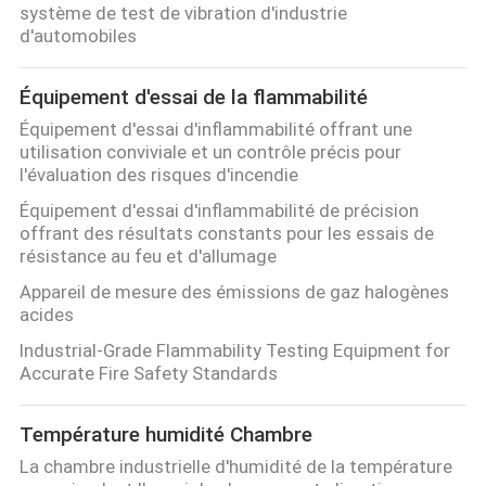
POLITIQUE
système de test de vibration d'industrie
d'automobiles
DE
CONFIDENTIALITÉ
Équipement d'essai de la flammabilité
Équipement d'essai d'inflammabilité offrant une
utilisation conviviale et un contrôle précis pour
l'évaluation des risques d'incendie
Équipement d'essai d'inflammabilité de précision
offrant des résultats constants pour les essais de
résistance au feu et d'allumage
Appareil de mesure des émissions de gaz halogènes
acides
Industrial-Grade Flammability Testing Equipment for
Accurate Fire Safety Standards
Température humidité Chambre
La chambre industrielle d'humidité de la température