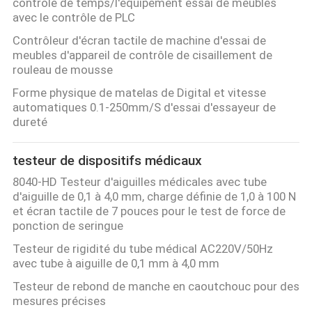
contrôle de temps/l'équipement essai de meubles
avec le contrôle de PLC
Contrôleur d'écran tactile de machine d'essai de
meubles d'appareil de contrôle de cisaillement de
rouleau de mousse
Forme physique de matelas de Digital et vitesse
automatiques 0.1-250mm/S d'essai d'essayeur de
dureté
testeur de dispositifs médicaux
8040-HD Testeur d'aiguilles médicales avec tube
d'aiguille de 0,1 à 4,0 mm, charge définie de 1,0 à 100 N
et écran tactile de 7 pouces pour le test de force de
ponction de seringue
Testeur de rigidité du tube médical AC220V/50Hz
avec tube à aiguille de 0,1 mm à 4,0 mm
Testeur de rebond de manche en caoutchouc pour des
mesures précises