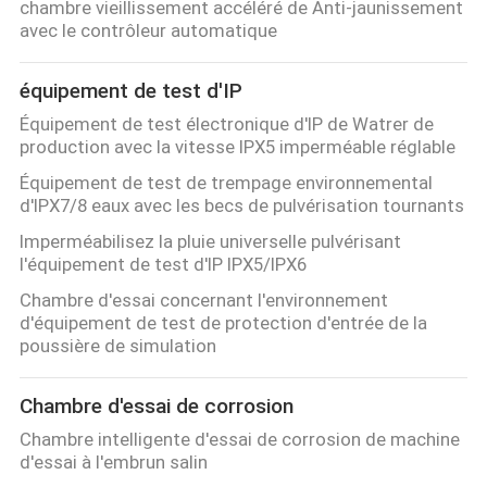
chambre vieillissement accéléré de Anti-jaunissement
avec le contrôleur automatique
équipement de test d'IP
Équipement de test électronique d'IP de Watrer de
production avec la vitesse IPX5 imperméable réglable
Équipement de test de trempage environnemental
d'IPX7/8 eaux avec les becs de pulvérisation tournants
Imperméabilisez la pluie universelle pulvérisant
l'équipement de test d'IP IPX5/IPX6
Chambre d'essai concernant l'environnement
d'équipement de test de protection d'entrée de la
poussière de simulation
Chambre d'essai de corrosion
Chambre intelligente d'essai de corrosion de machine
d'essai à l'embrun salin