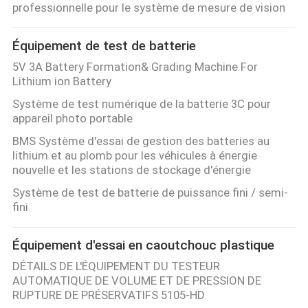
professionnelle pour le système de mesure de vision
Équipement de test de batterie
5V 3A Battery Formation& Grading Machine For
Lithium ion Battery
Système de test numérique de la batterie 3C pour
appareil photo portable
BMS Système d'essai de gestion des batteries au
lithium et au plomb pour les véhicules à énergie
nouvelle et les stations de stockage d'énergie
Système de test de batterie de puissance fini / semi-
fini
Équipement d'essai en caoutchouc plastique
DÉTAILS DE L'ÉQUIPEMENT DU TESTEUR
AUTOMATIQUE DE VOLUME ET DE PRESSION DE
RUPTURE DE PRÉSERVATIFS 5105-HD