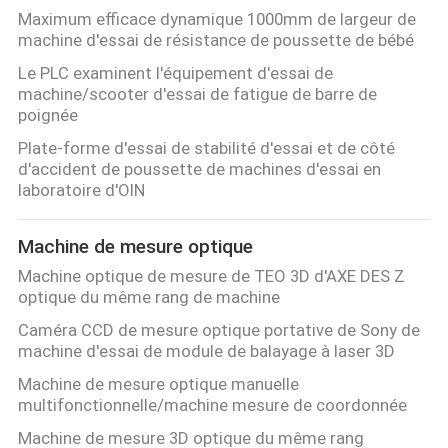
Maximum efficace dynamique 1000mm de largeur de
machine d'essai de résistance de poussette de bébé
Le PLC examinent l'équipement d'essai de
machine/scooter d'essai de fatigue de barre de
poignée
Plate-forme d'essai de stabilité d'essai et de côté
d'accident de poussette de machines d'essai en
laboratoire d'OIN
Machine de mesure optique
Machine optique de mesure de TEO 3D d'AXE DES Z
optique du même rang de machine
Caméra CCD de mesure optique portative de Sony de
machine d'essai de module de balayage à laser 3D
Machine de mesure optique manuelle
multifonctionnelle/machine mesure de coordonnée
Machine de mesure 3D optique du même rang