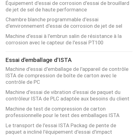
Équipement d'essai de corrosion d'essai de brouillard
de jet de sel de haute performance
Chambre blanche programmable d'essai
d'environnement d'essai de corrosion de jet de sel
Machine d'essai à l'embrun salin de résistance à la
corrosion avec le capteur de l'essai PT100
Essai d'emballage d'ISTA
Machine d'essai d'emballage de l'appareil de contrôle
ISTA de compression de boîte de carton avec le
contrôle de PC
Machine d'essai de vibration d'essai de paquet du
contrôleur ISTA de PLC adaptée aux besoins du client
Machine de test de compression de carton
professionnelle pour le test des emballages ISTA
Le transport de l'essai ISTA Packag de pente de
paquet a incliné l'équipement d'essai d'impact