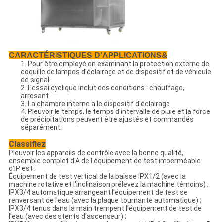
CARACTÉRISTIQUES D'APPLICATIONS&
1. Pour être employé en examinant la protection externe de
coquille de lampes d'éclairage et de dispositif et de véhicule
de signal.
2. L'essai cyclique inclut des conditions : chauffage,
arrosant
3. La chambre interne a le dispositif d'éclairage
4. Pleuvoir le temps, le temps d'intervalle de pluie et la force
de précipitations peuvent être ajustés et commandés
séparément.
Classifiez
Pleuvoir les appareils de contrôle avec la bonne qualité,
ensemble complet d'A de l'équipement de test imperméable
d'IP est :
Équipement de test vertical de la baisse IPX1/2 (avec la
machine rotative et l'inclinaison prélevez la machine témoins) ;
IPX3/4 automatique arrangeant l'équipement de test se
renversant de l'eau (avec la plaque tournante automatique) ;
IPX3/4 tenus dans la main trempent l'équipement de test de
l'eau (avec des stents d'ascenseur) ;