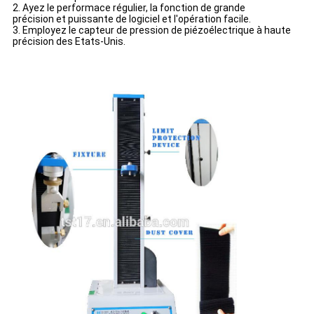
2. Ayez le performace régulier, la fonction de grande
précision et puissante de logiciel et l'opération facile.
3. Employez le capteur de pression de piézoélectrique à haute
précision des Etats-Unis.