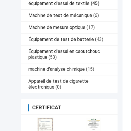
équipement d'essai de textile
(45)
Machine de test de mécanique
(6)
Machine de mesure optique
(17)
Équipement de test de batterie
(43)
Équipement d'essai en caoutchouc
plastique
(53)
machine d'analyse chimique
(15)
Appareil de test de cigarette
électronique
(0)
CERTIFICAT