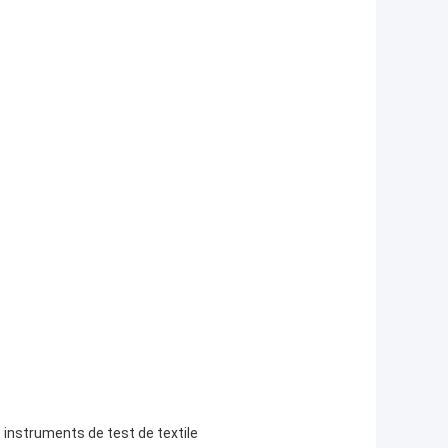
,
instruments de test de textile