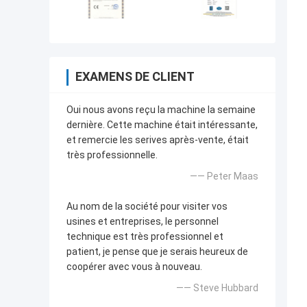
EXAMENS DE CLIENT
Oui nous avons reçu la machine la semaine
dernière. Cette machine était intéressante,
et remercie les serives après-vente, était
très professionnelle.
—— Peter Maas
Au nom de la société pour visiter vos
usines et entreprises, le personnel
technique est très professionnel et
patient, je pense que je serais heureux de
coopérer avec vous à nouveau.
—— Steve Hubbard