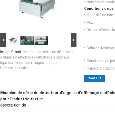
Numéro de modèl
Conditions de pai
Quantité de com
Prix:
Détails d'emballa
Délai de livraison:
Image Grand :
Machine de série de détecteur
d'aiguille d'affichage d'affichage à cristaux
Conditions de pa
liquides d'induction magnétique pour
l'industrie textile
Capacité d'appr
Contact
Machine de série de détecteur d'aiguille d'affichage d'affic
pour l'industrie textile
description de