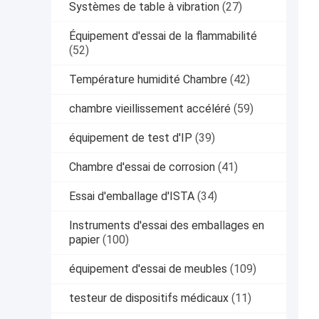
Systèmes de table à vibration
(27)
Équipement d'essai de la flammabilité
(52)
Température humidité Chambre
(42)
chambre vieillissement accéléré
(59)
équipement de test d'IP
(39)
Chambre d'essai de corrosion
(41)
Essai d'emballage d'ISTA
(34)
Instruments d'essai des emballages en
papier
(100)
équipement d'essai de meubles
(109)
testeur de dispositifs médicaux
(11)