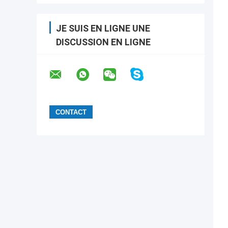
JE SUIS EN LIGNE UNE
DISCUSSION EN LIGNE