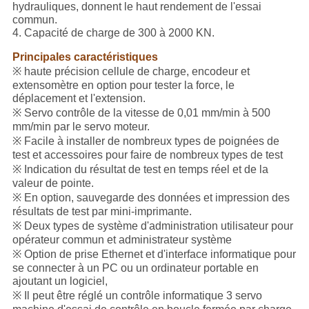
hydrauliques, donnent le haut rendement de l'essai
commun.
4. Capacité de charge de 300 à 2000 KN.
Principales caractéristiques
※ haute précision cellule de charge, encodeur et
extensomètre en option pour tester la force, le
déplacement et l'extension.
※ Servo contrôle de la vitesse de 0,01 mm/min à 500
mm/min par le servo moteur.
※ Facile à installer de nombreux types de poignées de
test et accessoires pour faire de nombreux types de test
※ Indication du résultat de test en temps réel et de la
valeur de pointe.
※ En option, sauvegarde des données et impression des
résultats de test par mini-imprimante.
※ Deux types de système d'administration utilisateur pour
opérateur commun et administrateur système
※ Option de prise Ethernet et d'interface informatique pour
se connecter à un PC ou un ordinateur portable en
ajoutant un logiciel,
※ Il peut être réglé un contrôle informatique 3 servo