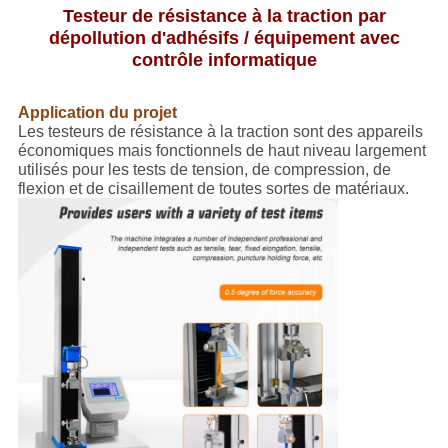
POLITIQUE
Testeur de résistance à la traction par
DE
dépollution d'adhésifs / équipement avec
contrôle informatique
CONFIDENTIALITÉ
Application du projet
Les testeurs de résistance à la traction sont des appareils
économiques mais fonctionnels de haut niveau largement
utilisés pour les tests de tension, de compression, de
flexion et de cisaillement de toutes sortes de matériaux.