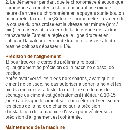
2. Le démarreur pendant que le chronomètre électronique
commence à compter la station pendant une minute,
heure d'arrivée du chronomètre en appuyant sur le bouton
pour arrêter la machine,Selon le chronomètre, la valeur de
la course du bras croisé est la vitesse par minute (mm /
min), en observant la valeur de la différence de traction
transversale Tam et la règle de la ligne droite et en
calculant la valeur d'erreur de traction transversale du
bras ne doit pas dépasser ± 1%.
Précision de l'alignement
1) pour trouver le corps du préliminaire positif
2) l'alignement de précision de la machine d'essai de
traction
Après avoir versé les pieds noix solides, avant que le
ciment ne soit sec, ne pas autoriser à serrer la noix et les
pieds commencer à tester la machine.(Le temps de
séchage du ciment est généralement inférieur à 10-15
jours) après que le ciment soit complètement sec, serrer
les pieds de la noix de chance sur la précision
d'installation de la machine d'essai pour vérifier si la
précision d'alignement est cohérente.
Maintenance de la machine