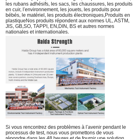
les rubans adhésifs, les sacs, les chaussures, les produits
en cuir, l'environnement, les jouets, les produits pour
bébés, le matériel, les produits électroniques,Produits en
plastiqueNos produits répondent aux normes UL, ASTM,
JIS, GB,SO, TAPPI, EN,DIN, BS et autres normes
nationales et internationales.
Si vous rencontrez des problèmes à l'avenir pendant le
processus de test, nous vous promettons de vous
répondre dans les 48 heures et de fournir une solution