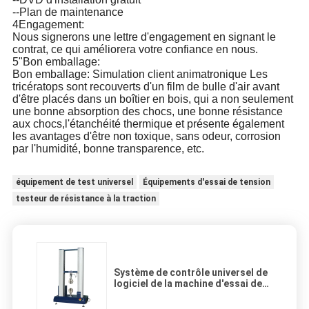
--Plan de maintenance
4Engagement:
Nous signerons une lettre d'engagement en signant le
contrat, ce qui améliorera votre confiance en nous.
5"Bon emballage:
Bon emballage: Simulation client animatronique Les
tricératops sont recouverts d'un film de bulle d'air avant
d'être placés dans un boîtier en bois, qui a non seulement
une bonne absorption des chocs, une bonne résistance
aux chocs,l'étanchéité thermique et présente également
les avantages d'être non toxique, sans odeur, corrosion
par l'humidité, bonne transparence, etc.
équipement de test universel
Équipements d'essai de tension
testeur de résistance à la traction
Système de contrôle universel de
logiciel de la machine d'essai de
résistance à la traction TM2101