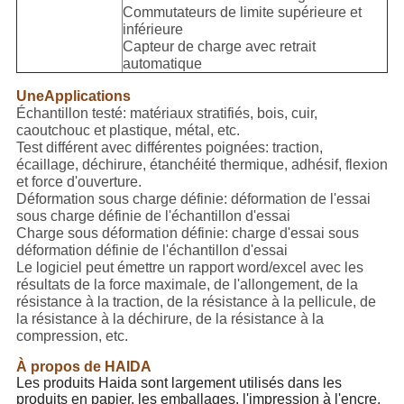
Commutateurs de limite supérieure et
inférieure
Capteur de charge avec retrait
automatique
Une
Applications
Échantillon testé: matériaux stratifiés, bois, cuir,
caoutchouc et plastique, métal, etc.
Test différent avec différentes poignées: traction,
écaillage, déchirure, étanchéité thermique, adhésif, flexion
et force d'ouverture.
Déformation sous charge définie: déformation de l'essai
sous charge définie de l'échantillon d'essai
Charge sous déformation définie: charge d'essai sous
déformation définie de l'échantillon d'essai
Le logiciel peut émettre un rapport word/excel avec les
résultats de la force maximale, de l'allongement, de la
résistance à la traction, de la résistance à la pellicule, de
la résistance à la déchirure, de la résistance à la
compression, etc.
À propos de HAIDA
Les produits Haida sont largement utilisés dans les
produits en papier, les emballages, l'impression à l'encre,